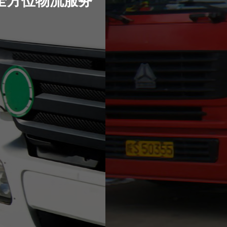
全方位物流服务