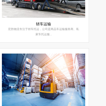
轿车运输
宏胜物流专注于轿车托运，公司是商品车运输服务商、私
家车托运服...