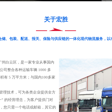
关于宏胜
仓储、包装、配送、报关、保险与供应链的一体化现代物流服务，以
广州白云区，是一家专业从事国内
整合各种运输车辆 1000 多
积有 5 万平方米；与国内100多家
管理技术，可为各类企业提供全方
” 的经营理念，为客户提供门对
，您只需一个电话或邮箱，其它的