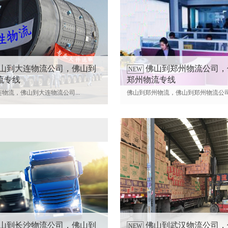
山到大连物流公司，佛山到
佛山到郑州物流公司，
NEW
流专线
郑州物流专线
物流，佛山到大连物流公司...
佛山到郑州物流，佛山到郑州物流公司.
山到长沙物流公司，佛山到
佛山到武汉物流公司，
NEW