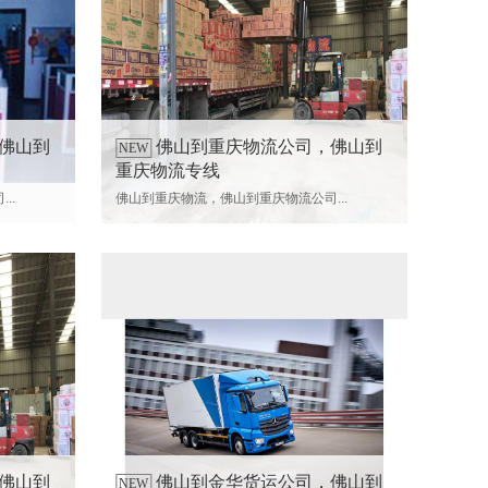
佛山到
佛山到重庆物流公司，佛山到
NEW
重庆物流专线
..
佛山到重庆物流，佛山到重庆物流公司...
佛山到
佛山到金华货运公司，佛山到
NEW