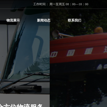
工作时间： 周一至周五 08：00—18：00
物流展示
新闻动态
联系我们
达