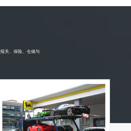
，报关、保险、仓储与