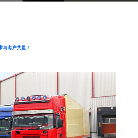
求与客户共盈！