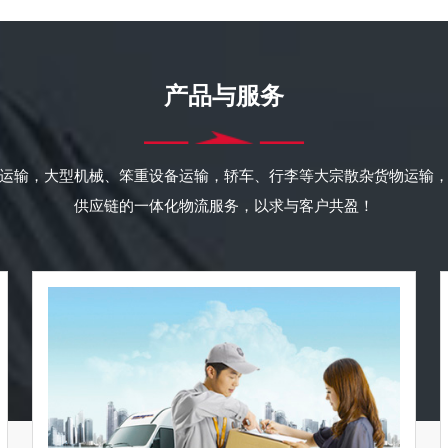
产品与服务
运输，大型机械、笨重设备运输，轿车、行李等大宗散杂货物运输
供应链的一体化物流服务，以求与客户共盈！