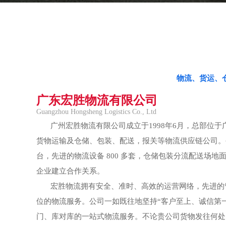
物流、货运、
广东宏胜物流有限公司
Guangzhou Hongsheng Logistics Co., Ltd
广州宏胜物流有限公司成立于1998年6月，总部位于
货物运输及仓储、包装、配送，报关等物流供应链公司。公司
台，先进的物流设备 800 多套，仓储包装分流配送场地面
企业建立合作关系。
宏胜物流拥有安全、准时、高效的运营网络，先进的
位的物流服务。公司一如既往地坚持“客户至上、诚信第一
门、库对库的一站式物流服务。不论贵公司货物发往何处