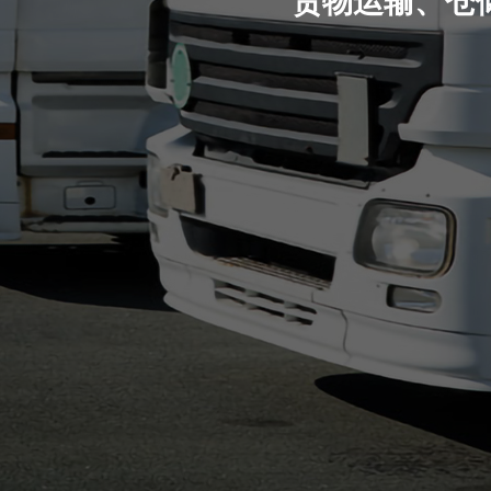
货物运输、仓