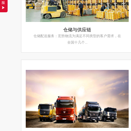
服
仓储与供应链
仓储配送服务：宏胜物流为满足不同类型的客户需求，在
全国十几个...