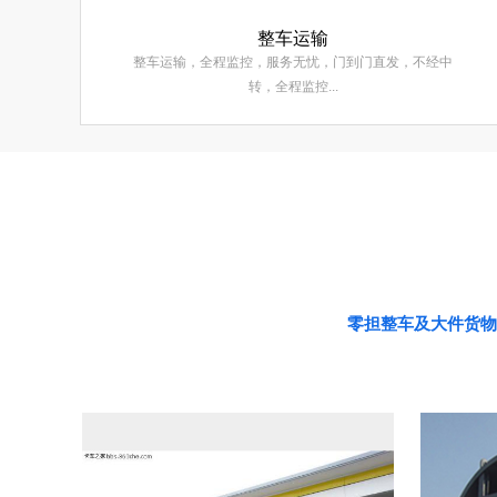
整车运输
整车运输，全程监控，服务无忧，门到门直发，不经中
转，全程监控...
零担整车及大件货物