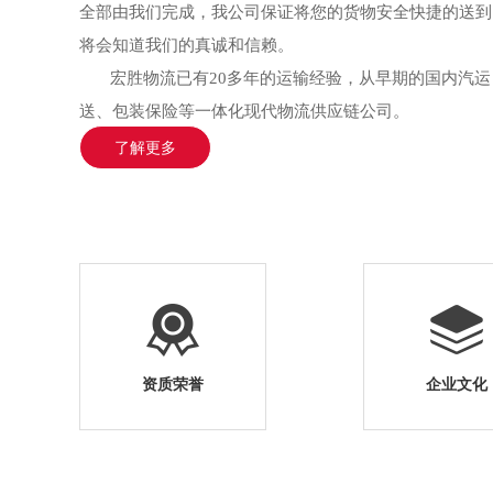
全部由我们完成，我公司保证将您的货物安全快捷的送到
将会知道我们的真诚和信赖。
宏胜物流已有20多年的运输经验，从早期的国内汽运
送、包装保险等一体化现代物流供应链公司。
了解更多
资质荣誉
企业文化