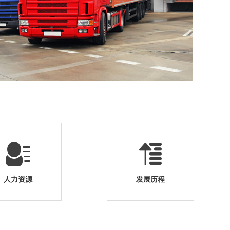
人力资源
发展历程