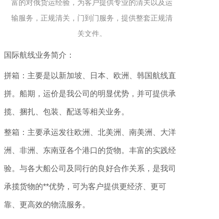
富的对俄货运经验，为客户提供专业的清关以及运
输服务，正规清关，门到门服务，提供整套正规清
关文件。
国际航线业务简介：
拼箱：主要是以新加坡、日本、欧洲、韩国航线直
拼。船期，运价是我公司的明显优势，并可提供承
揽、捆扎、包装、配送等相关业务。
整箱：主要承运发往欧洲、北美洲、南美洲、大洋
洲、非洲、东南亚各个港口的货物。丰富的实践经
验。与各大船公司及同行的良好合作关系，是我司
承揽货物的**优势，可为客户提供更经济、更可
靠、更高效的物流服务。