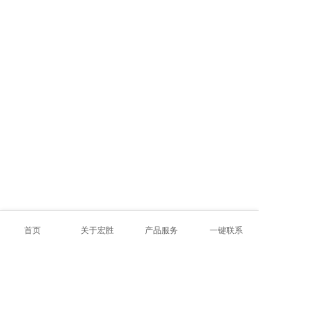
首页
关于宏胜
产品服务
一键联系