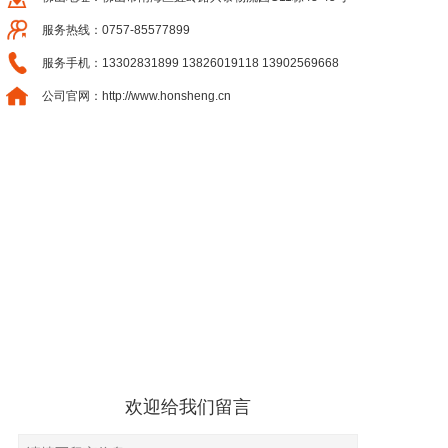
服务热线：0757-85577899
服务手机：13302831899 13826019118 13902569668
公司官网：http://www.honsheng.cn
欢迎给我们留言