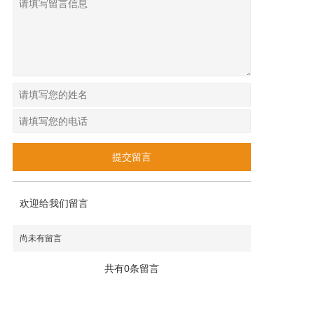
欢迎给我们留言
尚未有留言
共有0条留言