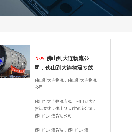
佛山到大连物流公
NEW
司，佛山到大连物流专线
佛山到大连物流，佛山到大连物流
公司

佛山到大连物流专线，佛山到大连
货运专线，佛山到大连物流公司，
佛山到大连货运公司 

佛山到大连货运，佛山到大连...