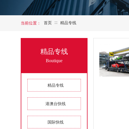
首页
∷
精品专线
当前位置：
精品专线
Boutique
精品专线
港澳台快线
国际快线