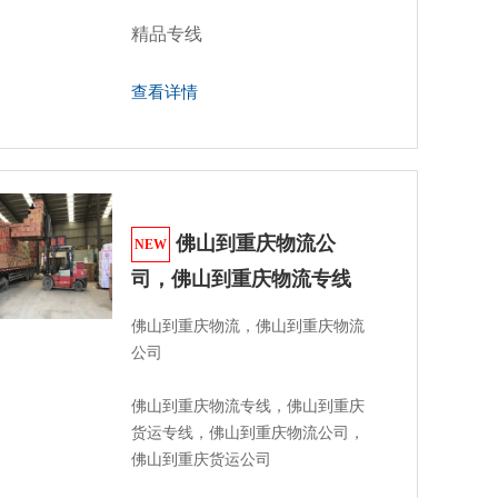
精品专线
查看详情
佛山到重庆物流公
NEW
司，佛山到重庆物流专线
佛山到重庆物流，佛山到重庆物流
公司

佛山到重庆物流专线，佛山到重庆
货运专线，佛山到重庆物流公司，
佛山到重庆货运公司 
