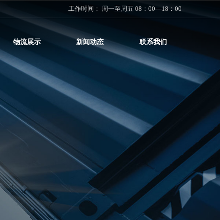
工作时间： 周一至周五 08：00—18：00
物流展示
新闻动态
联系我们