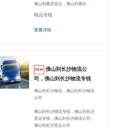
佛山到重庆货运，佛山到重庆...
精品专线
查看详情
佛山到长沙物流公
NEW
司，佛山到长沙物流专线
佛山到长沙物流，佛山到长沙物流
公司

佛山到长沙物流专线，佛山到长沙
货运专线，佛山到长沙物流公司，
佛山到长沙货运公司 
