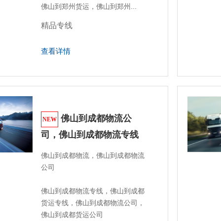
佛山到郑州货运，佛山到郑州...
精品专线
查看详情
佛山到成都物流公
NEW
司，佛山到成都物流专线
佛山到成都物流，佛山到成都物流
公司

佛山到成都物流专线，佛山到成都
货运专线，佛山到成都物流公司，
佛山到成都货运公司 
