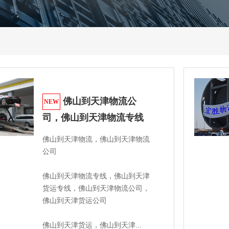
佛山到天津物流公
NEW
司，佛山到天津物流专线
佛山到天津物流，佛山到天津物流
公司

佛山到天津物流专线，佛山到天津
货运专线，佛山到天津物流公司，
佛山到天津货运公司 

佛山到天津货运，佛山到天津...