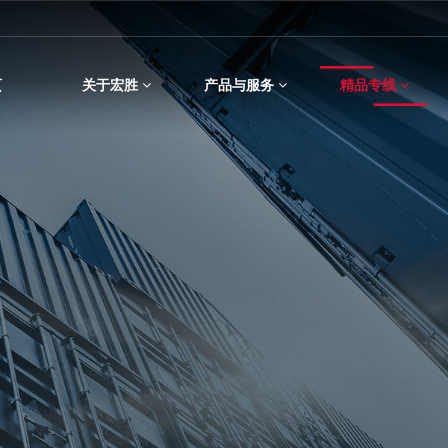
页
关于宏胜
产品与服务
精品专线