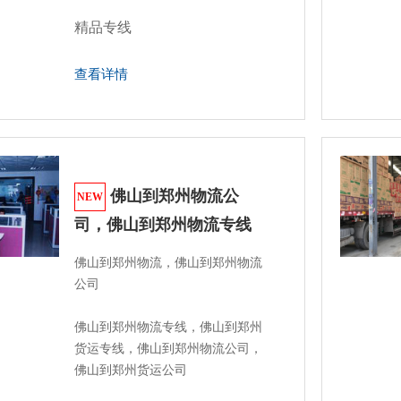
精品专线
查看详情
佛山到郑州物流公
NEW
司，佛山到郑州物流专线
佛山到郑州物流，佛山到郑州物流
公司

佛山到郑州物流专线，佛山到郑州
货运专线，佛山到郑州物流公司，
佛山到郑州货运公司 
