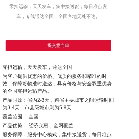
零担运输，天天发车，集中接送货；每日准点发
车，专线通达全国，全国各地无处不达。
提交意向单
零担运输，天天发车，通达全国
为客户提供优惠的价格、优质的服务和精准的时
效，保障货物准时送达，具有价格与安全双重优势
的全国零担运输产品。
产品时效：省内2-3天，跨省主要城市之间运输时间
为3-4天，市县级城市则为5-8天
覆盖范围 ：全国
产品优势： 经济实惠，全网覆盖
服务保障：服务中心模式，集中接送货；每日准点